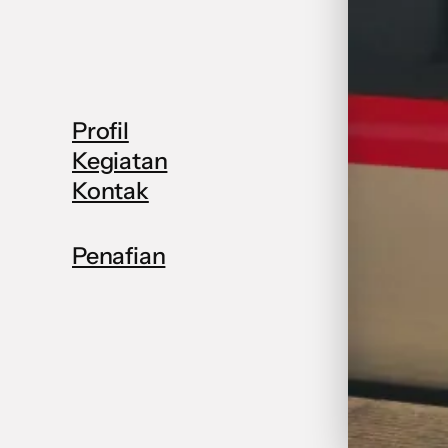
Profil
Kegiatan
Kontak
Penafian