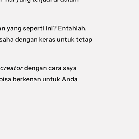
 yang seperti ini? Entahlah.
usaha dengan keras untuk tetap
 creator
dengan cara saya
a bisa berkenan untuk Anda