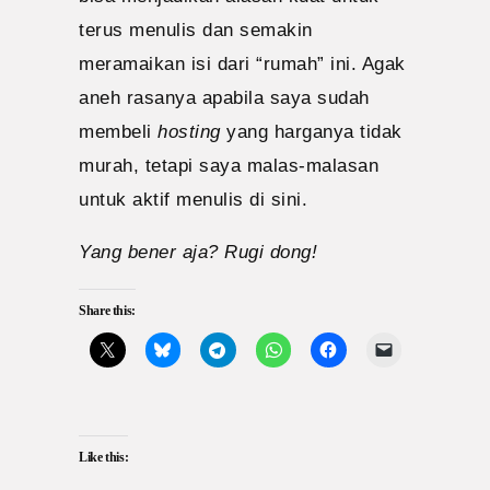
terus menulis dan semakin
meramaikan isi dari “rumah” ini. Agak
aneh rasanya apabila saya sudah
membeli
hosting
yang harganya tidak
murah, tetapi saya malas-malasan
untuk aktif menulis di sini.
Yang bener aja? Rugi dong!
Share this:
Like this: