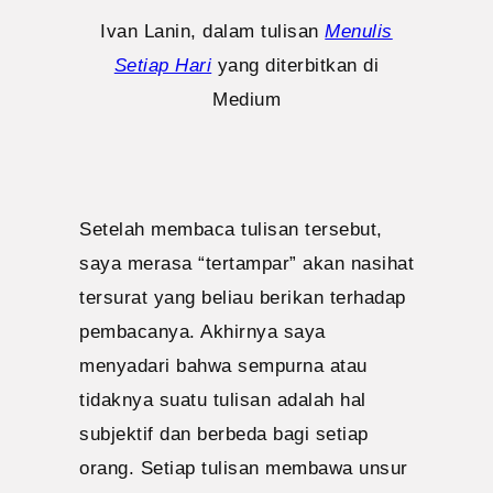
Ivan Lanin, dalam tulisan
Menulis
Setiap Hari
yang diterbitkan di
Medium
Setelah membaca tulisan tersebut,
saya merasa “tertampar” akan nasihat
tersurat yang beliau berikan terhadap
pembacanya. Akhirnya saya
menyadari bahwa sempurna atau
tidaknya suatu tulisan adalah hal
subjektif dan berbeda bagi setiap
orang. Setiap tulisan membawa unsur