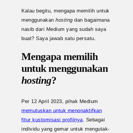
Kalau begitu, mengapa memilih untuk
menggunakan
hosting
dan bagaimana
nasib dari Medium yang sudah saya
buat? Saya jawab satu persatu.
Mengapa memilih
untuk menggunakan
hosting
?
Per 12 April 2023, pihak Medium
memutuskan untuk menonaktifkan
fitur kustomisasi profilnya
. Sebagai
individu yang gemar untuk mengutak-