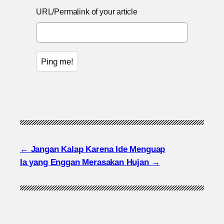
URL/Permalink of your article
Jangan Kalap Karena Ide Menguap
Ia yang Enggan Merasakan Hujan