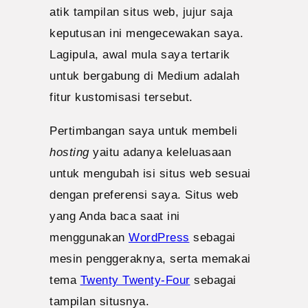
atik tampilan situs web, jujur saja
keputusan ini mengecewakan saya.
Lagipula, awal mula saya tertarik
untuk bergabung di Medium adalah
fitur kustomisasi tersebut.
Pertimbangan saya untuk membeli
hosting
yaitu adanya keleluasaan
untuk mengubah isi situs web sesuai
dengan preferensi saya. Situs web
yang Anda baca saat ini
menggunakan
WordPress
sebagai
mesin penggeraknya, serta memakai
tema
Twenty Twenty-Four
sebagai
tampilan situsnya.