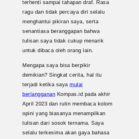
terhenti sampai tahapan draf. Rasa
ragu dan tidak percaya diri selalu
menghantui pikiran saya, serta
senantiasa beranggapan bahwa
tulisan saya tidak cukup menarik
untuk dibaca oleh orang lain.
Mengapa saya bisa berpikir
demikian? Singkat cerita, hal itu
terjadi ketika saya
mulai
berlangganan
Kompas.id pada akhir
April 2023 dan rutin membaca kolom
opini yang biasanya menampilkan
tulisan dari sosok ternama. Saya
selalu terkesima akan gaya bahasa