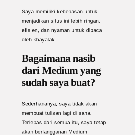
Saya memiliki kebebasan untuk
menjadikan situs ini lebih ringan,
efisien, dan nyaman untuk dibaca
oleh khayalak.
Bagaimana nasib
dari Medium yang
sudah saya buat?
Sederhananya, saya tidak akan
membuat tulisan lagi di sana.
Terlepas dari semua itu, saya tetap
akan berlangganan Medium