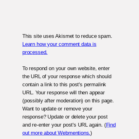
This site uses Akismet to reduce spam.
Learn how your comment data is
processed.
To respond on your own website, enter
the URL of your response which should
contain a link to this post's permalink
URL. Your response will then appear
(possibly after moderation) on this page.
Want to update or remove your
response? Update or delete your post
and re-enter your post's URL again. (
Find
out more about Webmentions.
)