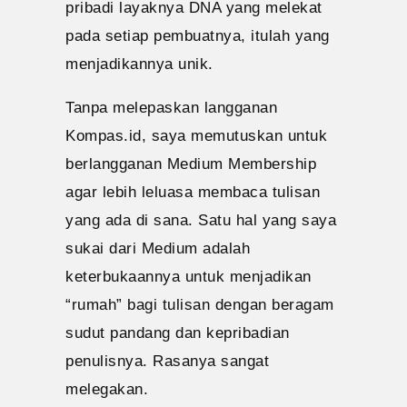
pribadi layaknya DNA yang melekat
pada setiap pembuatnya, itulah yang
menjadikannya unik.
Tanpa melepaskan langganan
Kompas.id, saya memutuskan untuk
berlangganan Medium Membership
agar lebih leluasa membaca tulisan
yang ada di sana. Satu hal yang saya
sukai dari Medium adalah
keterbukaannya untuk menjadikan
“rumah” bagi tulisan dengan beragam
sudut pandang dan kepribadian
penulisnya. Rasanya sangat
melegakan.