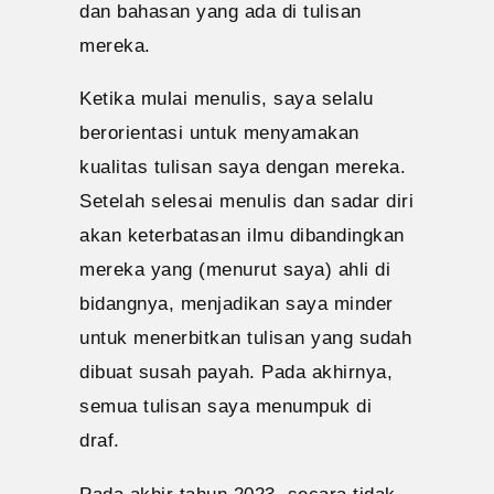
dan bahasan yang ada di tulisan
mereka.
Ketika mulai menulis, saya selalu
berorientasi untuk menyamakan
kualitas tulisan saya dengan mereka.
Setelah selesai menulis dan sadar diri
akan keterbatasan ilmu dibandingkan
mereka yang (menurut saya) ahli di
bidangnya, menjadikan saya minder
untuk menerbitkan tulisan yang sudah
dibuat susah payah. Pada akhirnya,
semua tulisan saya menumpuk di
draf.
Pada akhir tahun 2023, secara tidak