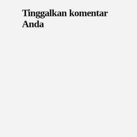
Tinggalkan komentar
Anda