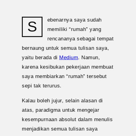
ebenarnya saya sudah
S
memiliki “rumah” yang
rencananya sebagai tempat
bernaung untuk semua tulisan saya,
yaitu berada di
Medium
. Namun,
karena kesibukan pekerjaan membuat
saya membiarkan “rumah” tersebut
sepi tak terurus.
Kalau boleh jujur, selain alasan di
atas, paradigma untuk mengejar
kesempurnaan absolut dalam menulis
menjadikan semua tulisan saya