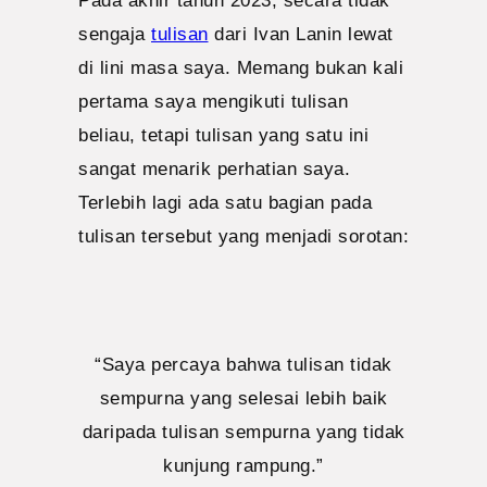
sengaja
tulisan
dari Ivan Lanin lewat
di lini masa saya. Memang bukan kali
pertama saya mengikuti tulisan
beliau, tetapi tulisan yang satu ini
sangat menarik perhatian saya.
Terlebih lagi ada satu bagian pada
tulisan tersebut yang menjadi sorotan:
“Saya percaya bahwa tulisan tidak
sempurna yang selesai lebih baik
daripada tulisan sempurna yang tidak
kunjung rampung.”