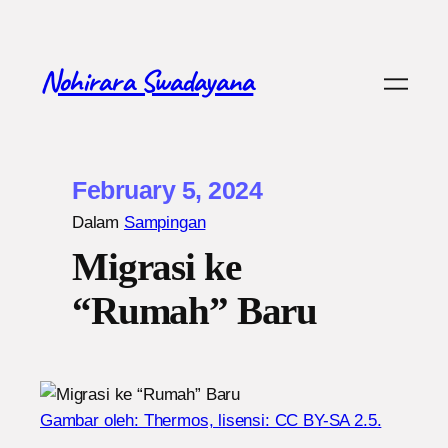
Nohirara Swadayana
February 5, 2024
Dalam
Sampingan
Migrasi ke
“Rumah” Baru
Gambar oleh: Thermos, lisensi: CC BY-SA 2.5.