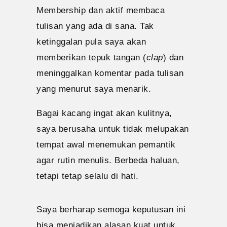
Membership dan aktif membaca
tulisan yang ada di sana. Tak
ketinggalan pula saya akan
memberikan tepuk tangan (
clap
) dan
meninggalkan komentar pada tulisan
yang menurut saya menarik.
Bagai kacang ingat akan kulitnya,
saya berusaha untuk tidak melupakan
tempat awal menemukan pemantik
agar rutin menulis. Berbeda haluan,
tetapi tetap selalu di hati.
Saya berharap semoga keputusan ini
bisa menjadikan alasan kuat untuk