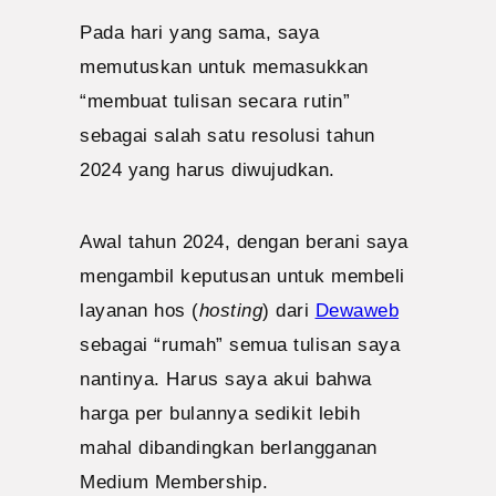
Pada hari yang sama, saya
memutuskan untuk memasukkan
“membuat tulisan secara rutin”
sebagai salah satu resolusi tahun
2024 yang harus diwujudkan.
Awal tahun 2024, dengan berani saya
mengambil keputusan untuk membeli
layanan hos (
hosting
) dari
Dewaweb
sebagai “rumah” semua tulisan saya
nantinya. Harus saya akui bahwa
harga per bulannya sedikit lebih
mahal dibandingkan berlangganan
Medium Membership.