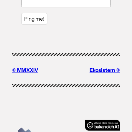
MMXXIV
Ekosistem