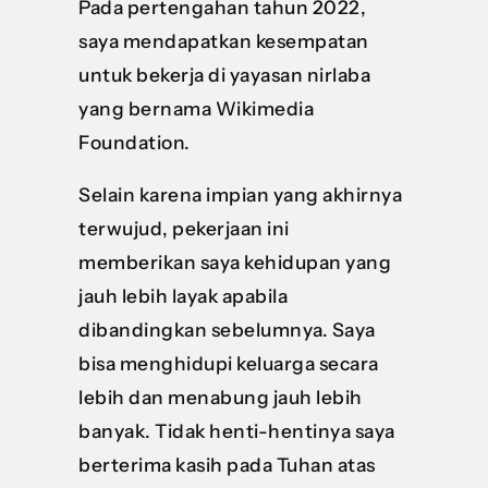
Pada pertengahan tahun 2022,
saya mendapatkan kesempatan
untuk bekerja di yayasan nirlaba
yang bernama Wikimedia
Foundation.
Selain karena impian yang akhirnya
terwujud, pekerjaan ini
memberikan saya kehidupan yang
jauh lebih layak apabila
dibandingkan sebelumnya. Saya
bisa menghidupi keluarga secara
lebih dan menabung jauh lebih
banyak. Tidak henti-hentinya saya
berterima kasih pada Tuhan atas