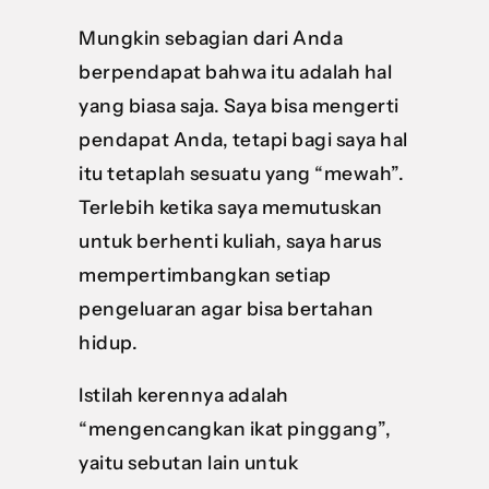
Mungkin sebagian dari Anda
berpendapat bahwa itu adalah hal
yang biasa saja. Saya bisa mengerti
pendapat Anda, tetapi bagi saya hal
itu tetaplah sesuatu yang “mewah”.
Terlebih ketika saya memutuskan
untuk berhenti kuliah, saya harus
mempertimbangkan setiap
pengeluaran agar bisa bertahan
hidup.
Istilah kerennya adalah
“mengencangkan ikat pinggang”,
yaitu sebutan lain untuk