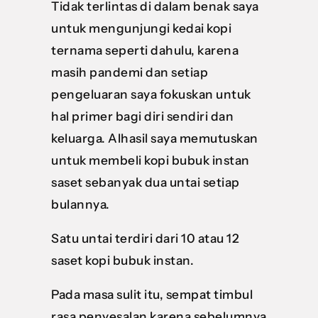
Tidak terlintas di dalam benak saya
untuk mengunjungi kedai kopi
ternama seperti dahulu, karena
masih pandemi dan setiap
pengeluaran saya fokuskan untuk
hal primer bagi diri sendiri dan
keluarga. Alhasil saya memutuskan
untuk membeli kopi bubuk instan
saset sebanyak dua untai setiap
bulannya.
Satu untai terdiri dari 10 atau 12
saset kopi bubuk instan.
Pada masa sulit itu, sempat timbul
rasa penyesalan karena sebelumnya