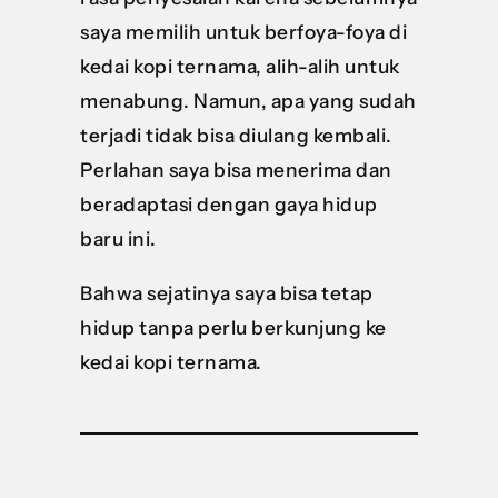
saya memilih untuk berfoya-foya di
kedai kopi ternama, alih-alih untuk
menabung. Namun, apa yang sudah
terjadi tidak bisa diulang kembali.
Perlahan saya bisa menerima dan
beradaptasi dengan gaya hidup
baru ini.
Bahwa sejatinya saya bisa tetap
hidup tanpa perlu berkunjung ke
kedai kopi ternama.