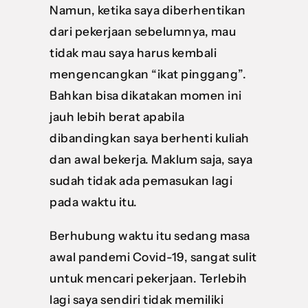
Namun, ketika saya diberhentikan
dari pekerjaan sebelumnya, mau
tidak mau saya harus kembali
mengencangkan “ikat pinggang”.
Bahkan bisa dikatakan momen ini
jauh lebih berat apabila
dibandingkan saya berhenti kuliah
dan awal bekerja. Maklum saja, saya
sudah tidak ada pemasukan lagi
pada waktu itu.
Berhubung waktu itu sedang masa
awal pandemi Covid-19, sangat sulit
untuk mencari pekerjaan. Terlebih
lagi saya sendiri tidak memiliki