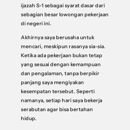
ijazah S-1 sebagai syarat dasar dari
sebagian besar lowongan pekerjaan
di negeri ini.
Akhirnya saya berusaha untuk
mencari, meskipun rasanya sia-sia.
Ketika ada pekerjaan bukan tetap
yang sesuai dengan kemampuan
dan pengalaman, tanpa berpikir
panjang saya mengiyakan
kesempatan tersebut. Seperti
namanya, setiap hari saya bekerja
serabutan agar bisa bertahan
hidup.