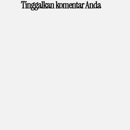
Tinggalkan komentar Anda