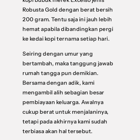
Robusta Gold dengan berat bersih
200 gram. Tentu saja ini jauh lebih
hemat apabila dibandingkan pergi
ke kedai kopi ternama setiap hari.
Seiring dengan umur yang
bertambah, maka tanggung jawab
rumah tangga pun demikian.
Bersama dengan adik, kami
mengambil alih sebagian besar
pembiayaan keluarga. Awalnya
cukup berat untuk menjalaninya,
tetapi pada akhirnya kami sudah
terbiasa akan hal tersebut.