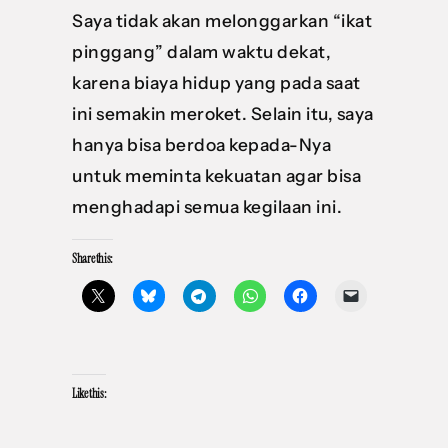
Saya tidak akan melonggarkan “ikat
pinggang” dalam waktu dekat,
karena biaya hidup yang pada saat
ini semakin meroket. Selain itu, saya
hanya bisa berdoa kepada-Nya
untuk meminta kekuatan agar bisa
menghadapi semua kegilaan ini.
Share this:
Like this: