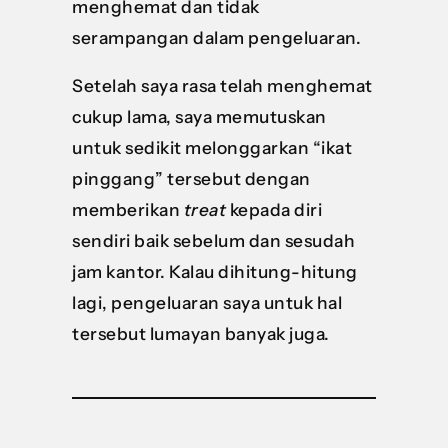
menghemat dan tidak
serampangan dalam pengeluaran.
Setelah saya rasa telah menghemat
cukup lama, saya memutuskan
untuk sedikit melonggarkan “ikat
pinggang” tersebut dengan
memberikan
treat
kepada diri
sendiri baik sebelum dan sesudah
jam kantor. Kalau dihitung-hitung
lagi, pengeluaran saya untuk hal
tersebut lumayan banyak juga.