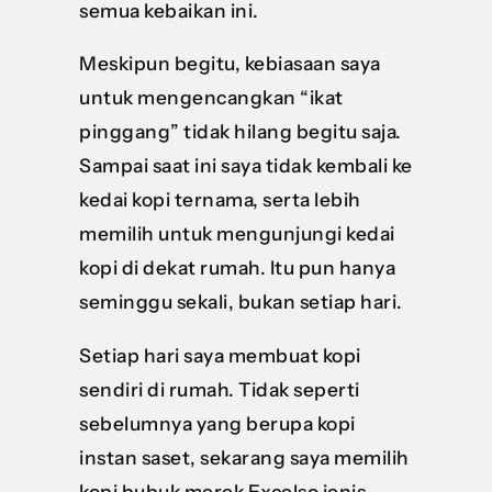
semua kebaikan ini.
Meskipun begitu, kebiasaan saya
untuk mengencangkan “ikat
pinggang” tidak hilang begitu saja.
Sampai saat ini saya tidak kembali ke
kedai kopi ternama, serta lebih
memilih untuk mengunjungi kedai
kopi di dekat rumah. Itu pun hanya
seminggu sekali, bukan setiap hari.
Setiap hari saya membuat kopi
sendiri di rumah. Tidak seperti
sebelumnya yang berupa kopi
instan saset, sekarang saya memilih
kopi bubuk merek Excelso jenis